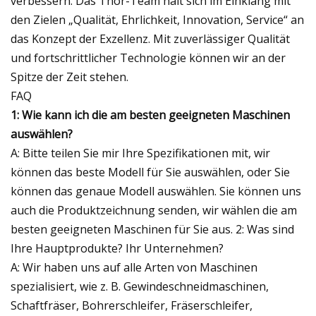
verbessern. Das Thor-Team hält sich im Einklang mit
den Zielen „Qualität, Ehrlichkeit, Innovation, Service“ an
das Konzept der Exzellenz. Mit zuverlässiger Qualität
und fortschrittlicher Technologie können wir an der
Spitze der Zeit stehen.
FAQ
1: Wie kann ich die am besten geeigneten Maschinen
auswählen?
A: Bitte teilen Sie mir Ihre Spezifikationen mit, wir
können das beste Modell für Sie auswählen, oder Sie
können das genaue Modell auswählen. Sie können uns
auch die Produktzeichnung senden, wir wählen die am
besten geeigneten Maschinen für Sie aus. 2: Was sind
Ihre Hauptprodukte? Ihr Unternehmen?
A: Wir haben uns auf alle Arten von Maschinen
spezialisiert, wie z. B. Gewindeschneidmaschinen,
Schaftfräser, Bohrerschleifer, Fräserschleifer,