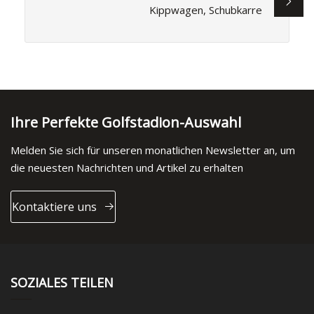
Kippwagen, Schubkarre
Ihre Perfekte Golfstadion-Auswahl
Melden Sie sich für unseren monatlichen Newsletter an, um
die neuesten Nachrichten und Artikel zu erhalten
Kontaktiere uns
SOZIALES TEILEN