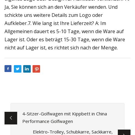
Ja, Sie können sich an den Verkäufer wenden. Und
schickte uns weitere Details zum Logo oder
Aufkleber.7. Wie lang ist Ihre Lieferzeit? A: Im
Allgemeinen dauert es 5-10 Tage, wenn die Ware auf
Lager ist. Oder es beträgt 15-30 Tage, wenn die Ware
nicht auf Lager ist, es richtet sich nach der Menge.
4-Sitzer-Golfwagen mit Kippbett in China
Performance Golfwagen
Elektro-Trolley, Schubkarre, Sackkarre,