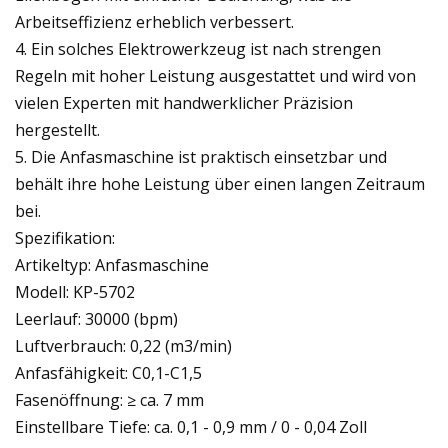
Arbeitseffizienz erheblich verbessert.
4. Ein solches Elektrowerkzeug ist nach strengen
Regeln mit hoher Leistung ausgestattet und wird von
vielen Experten mit handwerklicher Präzision
hergestellt.
5. Die Anfasmaschine ist praktisch einsetzbar und
behält ihre hohe Leistung über einen langen Zeitraum
bei.
Spezifikation:
Artikeltyp: Anfasmaschine
Modell: KP-5702
Leerlauf: 30000 (bpm)
Luftverbrauch: 0,22 (m3/min)
Anfasfähigkeit: C0,1-C1,5
Fasenöffnung: ≥ ca. 7 mm
Einstellbare Tiefe: ca. 0,1 - 0,9 mm / 0 - 0,04 Zoll