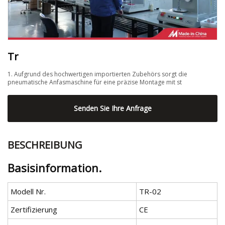
Tr
1. Aufgrund des hochwertigen importierten Zubehörs sorgt die
pneumatische Anfasmaschine für eine präzise Montage mit st
Senden Sie Ihre Anfrage
BESCHREIBUNG
Basisinformation.
Modell Nr.
TR-02
Zertifizierung
CE