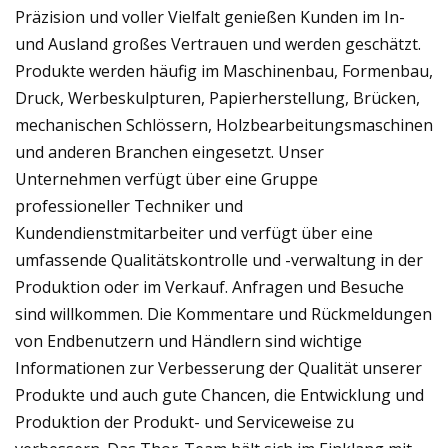
Präzision und voller Vielfalt genießen Kunden im In-
und Ausland großes Vertrauen und werden geschätzt.
Produkte werden häufig im Maschinenbau, Formenbau,
Druck, Werbeskulpturen, Papierherstellung, Brücken,
mechanischen Schlössern, Holzbearbeitungsmaschinen
und anderen Branchen eingesetzt. Unser
Unternehmen verfügt über eine Gruppe
professioneller Techniker und
Kundendienstmitarbeiter und verfügt über eine
umfassende Qualitätskontrolle und -verwaltung in der
Produktion oder im Verkauf. Anfragen und Besuche
sind willkommen. Die Kommentare und Rückmeldungen
von Endbenutzern und Händlern sind wichtige
Informationen zur Verbesserung der Qualität unserer
Produkte und auch gute Chancen, die Entwicklung und
Produktion der Produkt- und Serviceweise zu