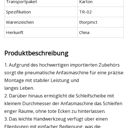
Transportpaket
Karton
Spezifikation
TR-02
Warenzeichen
thorpmct
Herkunft
China
Produktbeschreibung
1. Aufgrund des hochwertigen importierten Zubehörs
sorgt die pneumatische Anfasmaschine für eine präzise
Montage mit stabiler Leistung und
langes Leben.
2. Darüber hinaus ermöglicht die Schleifscheibe mit
kleinem Durchmesser der Anfasmaschine das Schleifen
enger Räume, ohne tote Ecken zu hinterlassen.
3. Das leichte Handwerkzeug verfügt über einen
Ellenbogen mit einfacher Bedienung, was die