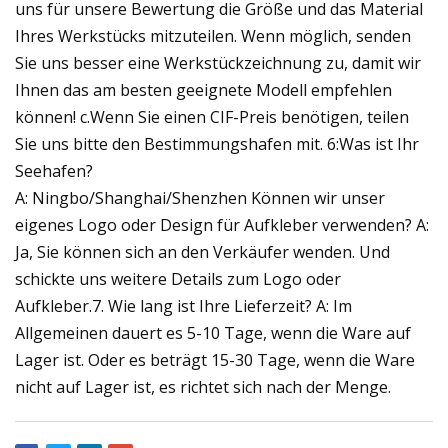
uns für unsere Bewertung die Größe und das Material
Ihres Werkstücks mitzuteilen. Wenn möglich, senden
Sie uns besser eine Werkstückzeichnung zu, damit wir
Ihnen das am besten geeignete Modell empfehlen
können! c.Wenn Sie einen CIF-Preis benötigen, teilen
Sie uns bitte den Bestimmungshafen mit. 6:Was ist Ihr
Seehafen?
A: Ningbo/Shanghai/Shenzhen Können wir unser
eigenes Logo oder Design für Aufkleber verwenden? A:
Ja, Sie können sich an den Verkäufer wenden. Und
schickte uns weitere Details zum Logo oder
Aufkleber.7. Wie lang ist Ihre Lieferzeit? A: Im
Allgemeinen dauert es 5-10 Tage, wenn die Ware auf
Lager ist. Oder es beträgt 15-30 Tage, wenn die Ware
nicht auf Lager ist, es richtet sich nach der Menge.