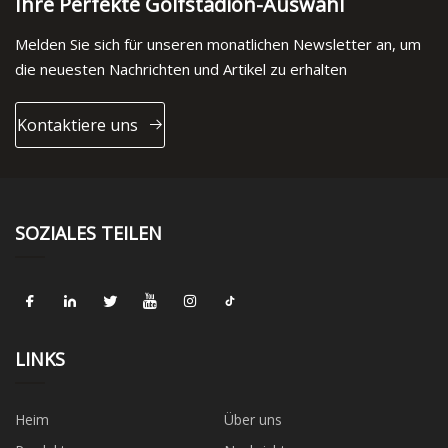
Ihre Perfekte Golfstadion-Auswahl
Melden Sie sich für unseren monatlichen Newsletter an, um
die neuesten Nachrichten und Artikel zu erhalten
Kontaktiere uns
SOZIALES TEILEN
LINKS
Heim
Über uns