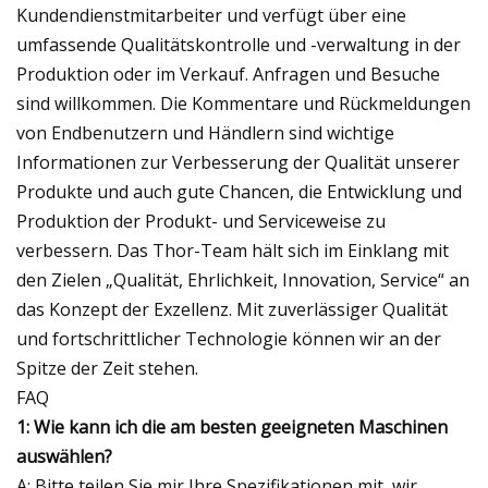
Kundendienstmitarbeiter und verfügt über eine
umfassende Qualitätskontrolle und -verwaltung in der
Produktion oder im Verkauf. Anfragen und Besuche
sind willkommen. Die Kommentare und Rückmeldungen
von Endbenutzern und Händlern sind wichtige
Informationen zur Verbesserung der Qualität unserer
Produkte und auch gute Chancen, die Entwicklung und
Produktion der Produkt- und Serviceweise zu
verbessern. Das Thor-Team hält sich im Einklang mit
den Zielen „Qualität, Ehrlichkeit, Innovation, Service“ an
das Konzept der Exzellenz. Mit zuverlässiger Qualität
und fortschrittlicher Technologie können wir an der
Spitze der Zeit stehen.
FAQ
1: Wie kann ich die am besten geeigneten Maschinen
auswählen?
A: Bitte teilen Sie mir Ihre Spezifikationen mit, wir