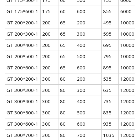
GT 175*600-1
175
60
600
855
6000
GT 200*200-1
200
65
200
495
10000
GT 200*300-1
200
65
300
595
10000
GT 200*400-1
200
65
400
695
10000
GT 200*500-1
200
65
500
795
10000
GT 200*600-1
200
65
600
895
10000
GT 300*200-1
300
80
200
535
12000
GT 300*300-1
300
80
300
635
12000
GT 300*400-1
300
80
400
735
12000
GT 300*500-1
300
80
500
835
12000
GT 300*600-1
300
80
600
935
12000
GT 300*700-1
300
80
700
1035
12000