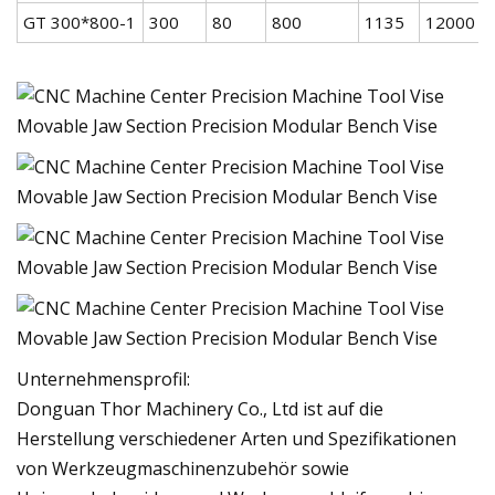
GT 300*800-1
300
80
800
1135
12000
Unternehmensprofil:
Donguan Thor Machinery Co., Ltd ist auf die
Herstellung verschiedener Arten und Spezifikationen
von Werkzeugmaschinenzubehör sowie