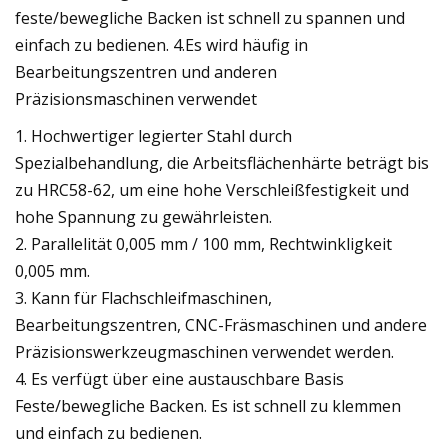
feste/bewegliche Backen ist schnell zu spannen und
einfach zu bedienen. 4.Es wird häufig in
Bearbeitungszentren und anderen
Präzisionsmaschinen verwendet
1. Hochwertiger legierter Stahl durch
Spezialbehandlung, die Arbeitsflächenhärte beträgt bis
zu HRC58-62, um eine hohe Verschleißfestigkeit und
hohe Spannung zu gewährleisten.
2. Parallelität 0,005 mm / 100 mm, Rechtwinkligkeit
0,005 mm.
3. Kann für Flachschleifmaschinen,
Bearbeitungszentren, CNC-Fräsmaschinen und andere
Präzisionswerkzeugmaschinen verwendet werden.
4. Es verfügt über eine austauschbare Basis
Feste/bewegliche Backen. Es ist schnell zu klemmen
und einfach zu bedienen.