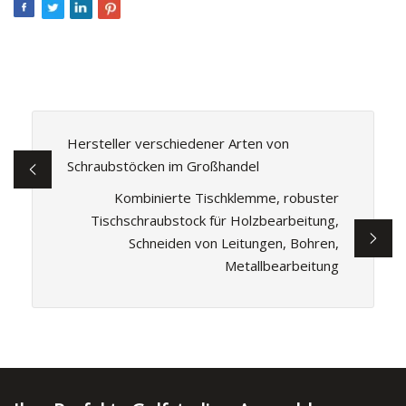
Hersteller verschiedener Arten von
Schraubstöcken im Großhandel
Kombinierte Tischklemme, robuster
Tischschraubstock für Holzbearbeitung,
Schneiden von Leitungen, Bohren,
Metallbearbeitung