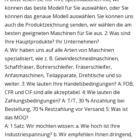
können das beste Modell für Sie auswählen, oder Sie
können das genaue Modell auswählen. Sie können uns
auch die Produktzeichnung senden, wir wählen die am
besten geeigneten Maschinen für Sie aus. 2: Was sind
Ihre Hauptprodukte? Ihr Unternehmen?
A: Wir haben uns auf alle Arten von Maschinen
spezialisiert, wie z. B. Gewindeschneidmaschinen,
Schaftfräser, Bohrerschleifer, Fräserschleifer,
Anfasmaschinen, Teilapparate, Drehtische und so
weiter. 3. Wie lauten Ihre Handelsbedingungen? A: FOB,
CFR und CIF sind alle akzeptabel. 4: Wie lauten die
Zahlungsbedingungen? A: T/T, 30 % Anzahlung bei
Bestellung, 70 % Restzahlung vor Versand; 5: Was ist
das MOQ?
A: 1 Satz. Wir möchten wissen: a. Wie hoch ist Ihre
Industriespannung? b. Wir empfehlen Ihnen dringend,