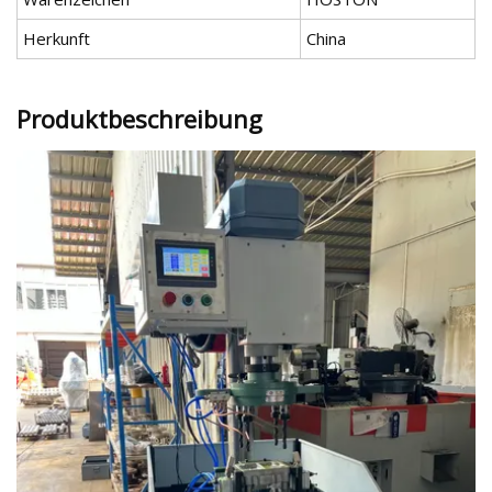
Herkunft
China
Produktbeschreibung