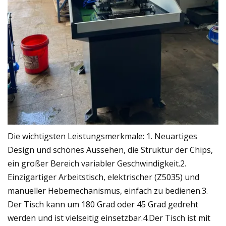
Die wichtigsten Leistungsmerkmale: 1. Neuartiges
Design und schönes Aussehen, die Struktur der Chips,
ein großer Bereich variabler Geschwindigkeit.2.
Einzigartiger Arbeitstisch, elektrischer (Z5035) und
manueller Hebemechanismus, einfach zu bedienen.3.
Der Tisch kann um 180 Grad oder 45 Grad gedreht
werden und ist vielseitig einsetzbar.4.Der Tisch ist mit