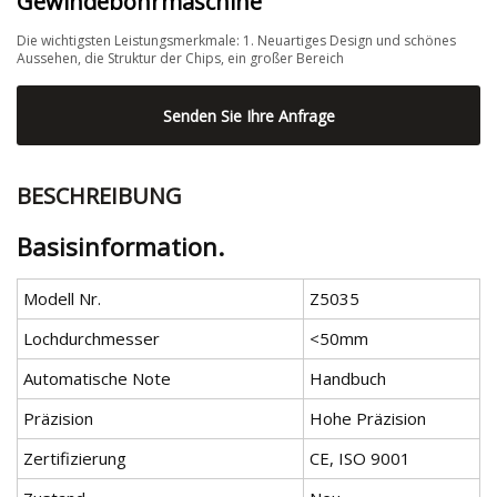
Gewindebohrmaschine
Die wichtigsten Leistungsmerkmale: 1. Neuartiges Design und schönes
Aussehen, die Struktur der Chips, ein großer Bereich
Senden Sie Ihre Anfrage
BESCHREIBUNG
Basisinformation.
Modell Nr.
Z5035
Lochdurchmesser
<50mm
Automatische Note
Handbuch
Präzision
Hohe Präzision
Zertifizierung
CE, ISO 9001