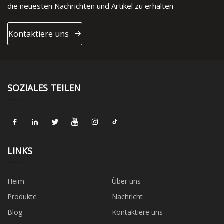
die neuesten Nachrichten und Artikel zu erhalten
Kontaktiere uns
SOZIALES TEILEN
LINKS
Heim
Über uns
Produkte
Nachricht
Blog
Kontaktiere uns