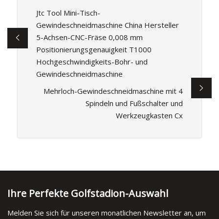
Jtc Tool Mini-Tisch-
Gewindeschneidmaschine China Hersteller
5-Achsen-CNC-Fräse 0,008 mm
Positionierungsgenauigkeit T1000
Hochgeschwindigkeits-Bohr- und
Gewindeschneidmaschine
Mehrloch-Gewindeschneidmaschine mit 4
Spindeln und Fußschalter und
Werkzeugkasten Cx
Ihre Perfekte Golfstadion-Auswahl
Melden Sie sich für unseren monatlichen Newsletter an, um