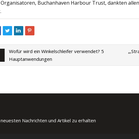
 Organisatoren, Buchanhaven Harbour Trust, dankten allen
.
Wofür wird ein Winkelschleifer verwendet? 5
„‚St
Hauptanwendungen
 neuesten Nachrichten und Artikel zu erhalten