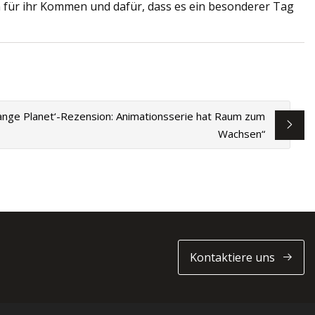
 für ihr Kommen und dafür, dass es ein besonderer Tag
range Planet‘-Rezension: Animationsserie hat Raum zum
Wachsen“
Kontaktiere uns