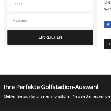
Die
war
EINREICHEN
Ihre Perfekte Golfstadion-Auswahl
Melden Sie sich für unseren monatlichen Newsletter an, um die