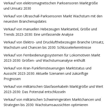
Verkauf von elektromagnetischen Parksensoren Marktgröße
und Umsatz 2030
Verkauf von Ultraschall-Parksensoren Markt Wachstum mit den
neuesten Branchenupdates
Verkauf von manuellen Hebezeugen Marktanteil, Größe und
Trends 2023-2030: Eine umfassende Analyse
Verkauf von Elektro- und Drucklufthebezeugen Branche Umsatz,
Wachstum und Chancen bis 2030: Schlüsselerkenntnisse
Verkauf von Fernbedienungssystemen für Lokomotiven Markt
2023-2030: Größen- und Wachstumsanalyse enthüllt
Verkauf von Kran-Funkfernsteuerungen Marktstatus und
Aussicht 2023-2030: Aktuelle Szenarien und zukünftige
Prognosen
Verkauf von militärischen Glasfaserkabeln Marktgröße und Wert
2023-2030: Das Potenzial entschlüsseln
Verkauf von militärischen Schwimmgeräten Marktchancen und
Strategien bis 2030: Wachstumsaussichten optimieren