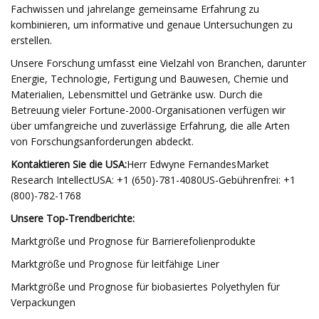
Fachwissen und jahrelange gemeinsame Erfahrung zu
kombinieren, um informative und genaue Untersuchungen zu
erstellen.
Unsere Forschung umfasst eine Vielzahl von Branchen, darunter
Energie, Technologie, Fertigung und Bauwesen, Chemie und
Materialien, Lebensmittel und Getränke usw. Durch die
Betreuung vieler Fortune-2000-Organisationen verfügen wir
über umfangreiche und zuverlässige Erfahrung, die alle Arten
von Forschungsanforderungen abdeckt.
Kontaktieren Sie die USA:
Herr Edwyne FernandesMarket
Research IntellectUSA: +1 (650)-781-4080US-Gebührenfrei: +1
(800)-782-1768
Unsere Top-Trendberichte:
Marktgröße und Prognose für Barrierefolienprodukte
Marktgröße und Prognose für leitfähige Liner
Marktgröße und Prognose für biobasiertes Polyethylen für
Verpackungen