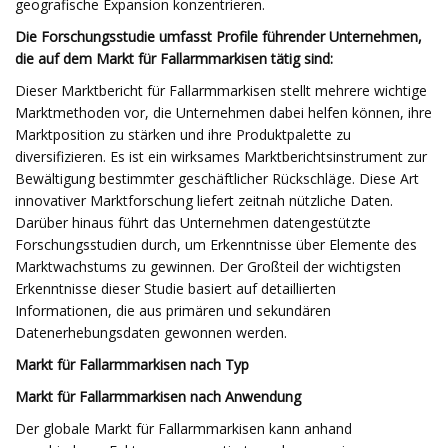
geografische Expansion konzentrieren.
Die Forschungsstudie umfasst Profile führender Unternehmen,
die auf dem Markt für Fallarmmarkisen tätig sind:
Dieser Marktbericht für Fallarmmarkisen stellt mehrere wichtige
Marktmethoden vor, die Unternehmen dabei helfen können, ihre
Marktposition zu stärken und ihre Produktpalette zu
diversifizieren. Es ist ein wirksames Marktberichtsinstrument zur
Bewältigung bestimmter geschäftlicher Rückschläge. Diese Art
innovativer Marktforschung liefert zeitnah nützliche Daten.
Darüber hinaus führt das Unternehmen datengestützte
Forschungsstudien durch, um Erkenntnisse über Elemente des
Marktwachstums zu gewinnen. Der Großteil der wichtigsten
Erkenntnisse dieser Studie basiert auf detaillierten
Informationen, die aus primären und sekundären
Datenerhebungsdaten gewonnen werden.
Markt für Fallarmmarkisen nach Typ
Markt für Fallarmmarkisen nach Anwendung
Der globale Markt für Fallarmmarkisen kann anhand