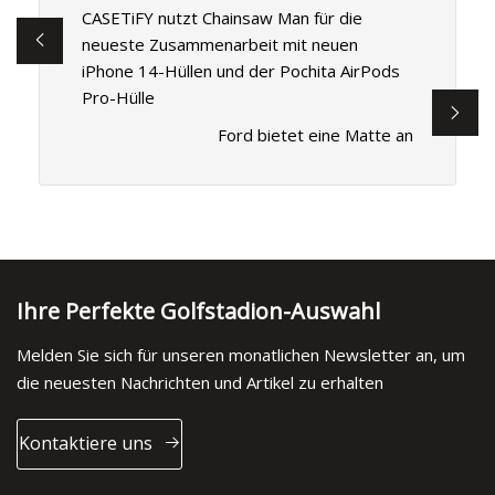
CASETiFY nutzt Chainsaw Man für die
neueste Zusammenarbeit mit neuen
iPhone 14-Hüllen und der Pochita AirPods
Pro-Hülle
Ford bietet eine Matte an
Ihre Perfekte Golfstadion-Auswahl
Melden Sie sich für unseren monatlichen Newsletter an, um
die neuesten Nachrichten und Artikel zu erhalten
Kontaktiere uns