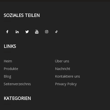
SOZIALES TEILEN
LINKS
Heim
Über uns
Produkte
Nachricht
Blog
Kontaktiere uns
Seitenverzeichnis
Privacy Policy
KATEGORIEN