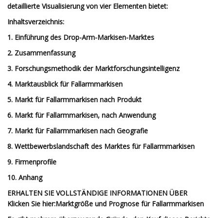
detaillierte Visualisierung von vier Elementen bietet:
Inhaltsverzeichnis:
1. Einführung des Drop-Arm-Markisen-Marktes
2. Zusammenfassung
3. Forschungsmethodik der Marktforschungsintelligenz
4. Marktausblick für Fallarmmarkisen
5. Markt für Fallarmmarkisen nach Produkt
6. Markt für Fallarmmarkisen, nach Anwendung
7. Markt für Fallarmmarkisen nach Geografie
8. Wettbewerbslandschaft des Marktes für Fallarmmarkisen
9. Firmenprofile
10. Anhang
ERHALTEN SIE VOLLSTÄNDIGE INFORMATIONEN ÜBER
Klicken Sie hier:
Marktgröße und Prognose für Fallarmmarkisen