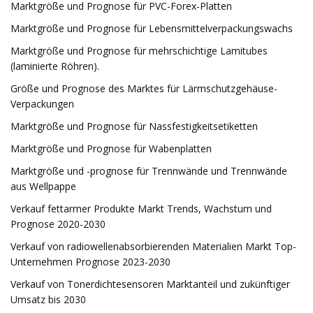
Marktgröße und Prognose für PVC-Forex-Platten
Marktgröße und Prognose für Lebensmittelverpackungswachs
Marktgröße und Prognose für mehrschichtige Lamitubes
(laminierte Röhren).
Größe und Prognose des Marktes für Lärmschutzgehäuse-
Verpackungen
Marktgröße und Prognose für Nassfestigkeitsetiketten
Marktgröße und Prognose für Wabenplatten
Marktgröße und -prognose für Trennwände und Trennwände
aus Wellpappe
Verkauf fettarmer Produkte Markt Trends, Wachstum und
Prognose 2020-2030
Verkauf von radiowellenabsorbierenden Materialien Markt Top-
Unternehmen Prognose 2023-2030
Verkauf von Tonerdichtesensoren Marktanteil und zukünftiger
Umsatz bis 2030