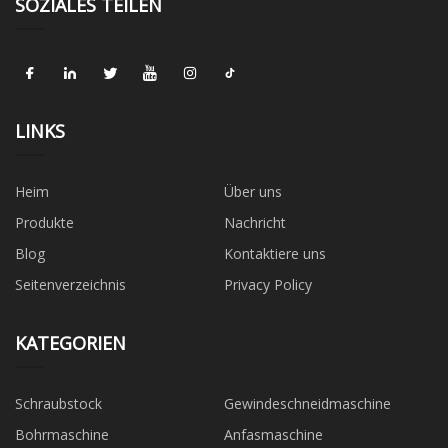
SOZIALES TEILEN
LINKS
Heim
Über uns
Produkte
Nachricht
Blog
Kontaktiere uns
Seitenverzeichnis
Privacy Policy
KATEGORIEN
Schraubstock
Gewindeschneidmaschine
Bohrmaschine
Anfasmaschine