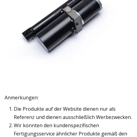
Anmerkungen:
Die Produkte auf der Website dienen nur als
Referenz und dienen ausschließlich Werbezwecken.
Wir könnten den kundenspezifischen
Fertigungsservice ähnlicher Produkte gemäß den