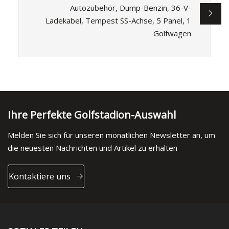
Autozubehör, Dump-Benzin, 36-V-
Ladekabel, Tempest SS-Achse, 5 Panel, 1
Golfwagen
Ihre Perfekte Golfstadion-Auswahl
Melden Sie sich für unseren monatlichen Newsletter an, um
die neuesten Nachrichten und Artikel zu erhalten
Kontaktiere uns