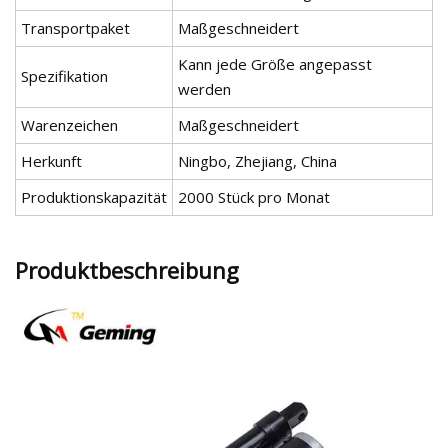
Transportpaket
Maßgeschneidert
Kann jede Größe angepasst
Spezifikation
werden
Warenzeichen
Maßgeschneidert
Herkunft
Ningbo, Zhejiang, China
Produktionskapazität
2000 Stück pro Monat
Produktbeschreibung