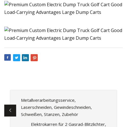
Metallverarbeitungsservice,
Laserschneiden, Gewindeschneiden,
Schweißen, Stanzen, Zubehör
Elektrokarren für 2 Gasrad-Blitzlichter,