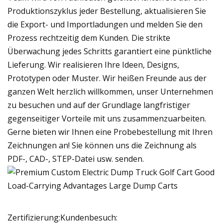
Produktionszyklus jeder Bestellung, aktualisieren Sie
die Export- und Importladungen und melden Sie den
Prozess rechtzeitig dem Kunden. Die strikte
Überwachung jedes Schritts garantiert eine pünktliche
Lieferung. Wir realisieren Ihre Ideen, Designs,
Prototypen oder Muster. Wir heißen Freunde aus der
ganzen Welt herzlich willkommen, unser Unternehmen
zu besuchen und auf der Grundlage langfristiger
gegenseitiger Vorteile mit uns zusammenzuarbeiten.
Gerne bieten wir Ihnen eine Probebestellung mit Ihren
Zeichnungen an! Sie können uns die Zeichnung als
PDF-, CAD-, STEP-Datei usw. senden.
Zertifizierung:Kundenbesuch: