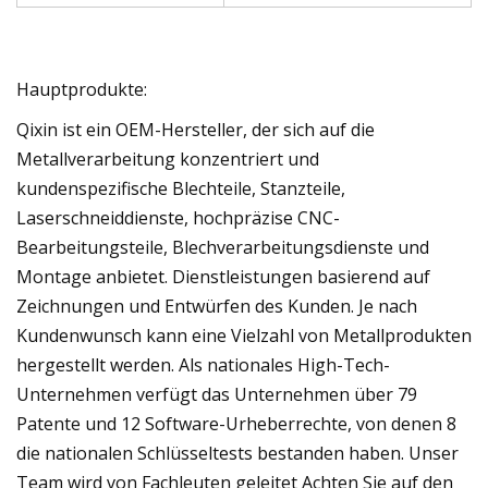
Hauptprodukte:
Qixin ist ein OEM-Hersteller, der sich auf die
Metallverarbeitung konzentriert und
kundenspezifische Blechteile, Stanzteile,
Laserschneiddienste, hochpräzise CNC-
Bearbeitungsteile, Blechverarbeitungsdienste und
Montage anbietet. Dienstleistungen basierend auf
Zeichnungen und Entwürfen des Kunden. Je nach
Kundenwunsch kann eine Vielzahl von Metallprodukten
hergestellt werden. Als nationales High-Tech-
Unternehmen verfügt das Unternehmen über 79
Patente und 12 Software-Urheberrechte, von denen 8
die nationalen Schlüsseltests bestanden haben. Unser
Team wird von Fachleuten geleitet Achten Sie auf den